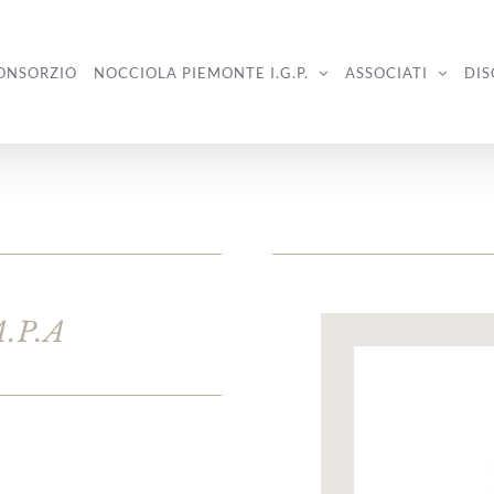
CONSORZIO
NOCCIOLA PIEMONTE I.G.P.
ASSOCIATI
DIS
A.P.A