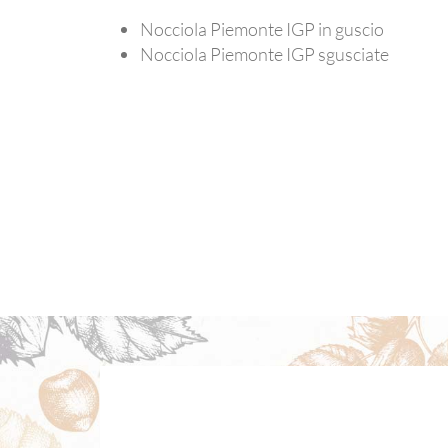
Nocciola Piemonte IGP in guscio
Nocciola Piemonte IGP sgusciate