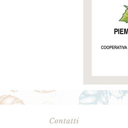
Contatti