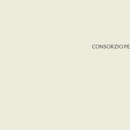
CONSORZIO PER