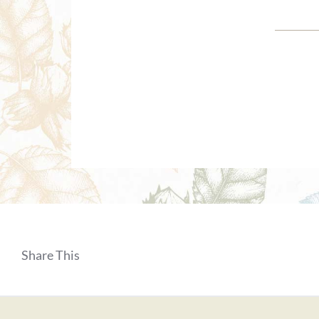
Share This