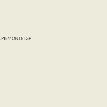
A PIEMONTE IGP