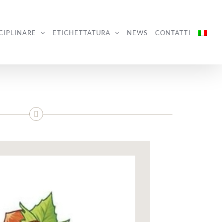
CIPLINARE
ETICHETTATURA
NEWS
CONTATTI