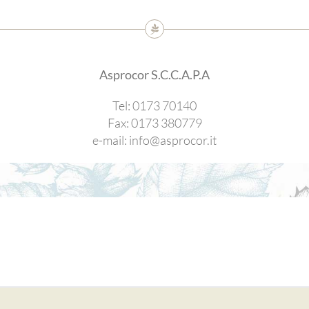
Asprocor S.C.C.A.P.A
Tel: 0173 70140
Fax: 0173 380779
e-mail: info@asprocor.it