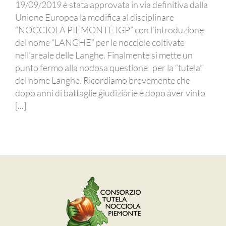
19/09/2019 è stata approvata in via definitiva dalla
Unione Europea la modifica al disciplinare
“NOCCIOLA PIEMONTE IGP” con l’introduzione
del nome “LANGHE” per le nocciole coltivate
nell’areale delle Langhe. Finalmente si mette un
punto fermo alla nodosa questione per la “tutela”
del nome Langhe. Ricordiamo brevemente che
dopo anni di battaglie giudiziarie e dopo aver vinto
[...]