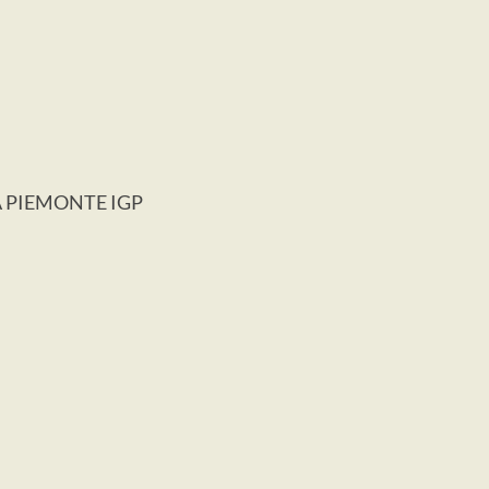
A PIEMONTE IGP