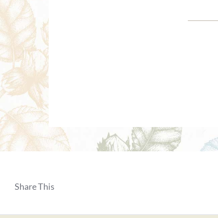
Share This