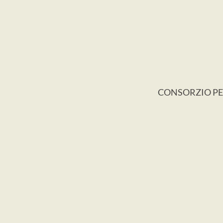
CONSORZIO PER