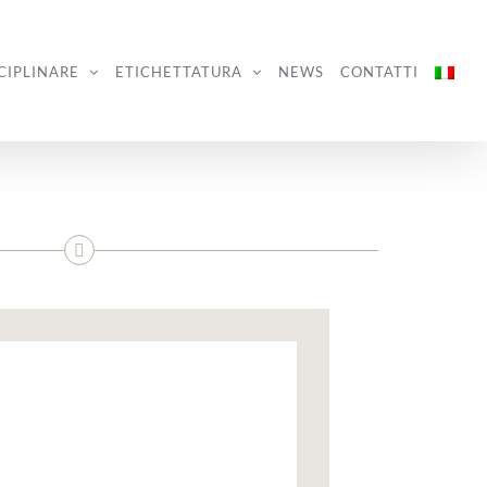
CIPLINARE
ETICHETTATURA
NEWS
CONTATTI