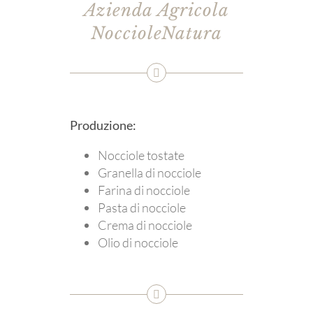
Azienda Agricola
NoccioleNatura
Produzione:
Nocciole tostate
Granella di nocciole
Farina di nocciole
Pasta di nocciole
Crema di nocciole
Olio di nocciole