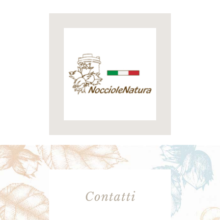
Contatti