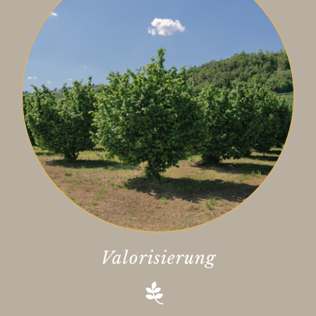
Valorisierung