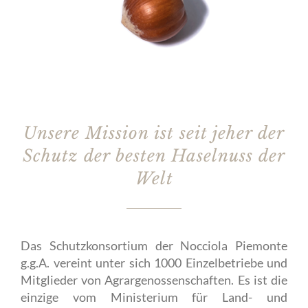
Unsere Mission ist seit jeher der
Schutz der besten Haselnuss der
Welt
Das Schutzkonsortium der Nocciola Piemonte
g.g.A. vereint unter sich 1000 Einzelbetriebe und
Mitglieder von Agrargenossenschaften. Es ist die
einzige vom Ministerium für Land- und