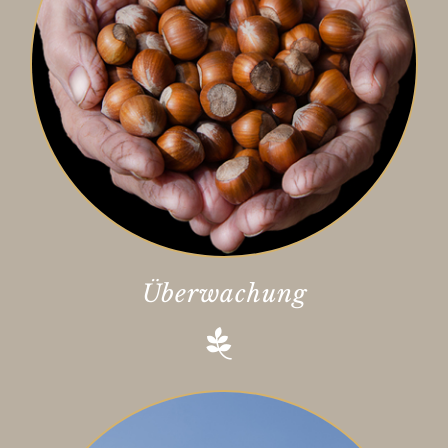
Überwachung