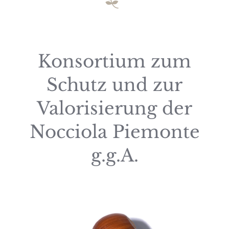
Konsortium zum
Schutz und zur
Valorisierung der
Nocciola Piemonte
g.g.A.