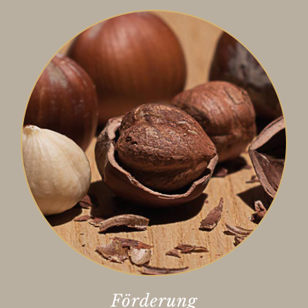
Förderung